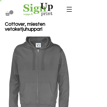
Cottover, miesten
vetoketjuhuppari