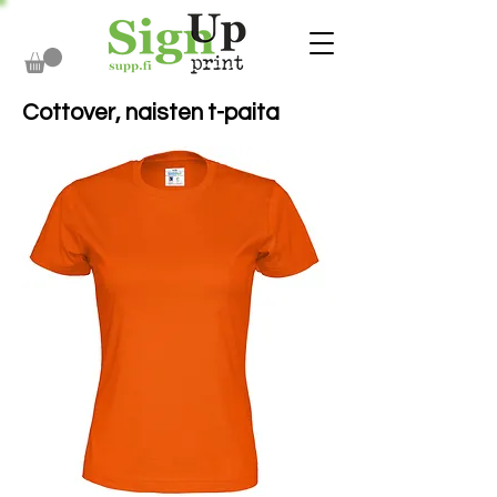
Cottover, naisten t-paita