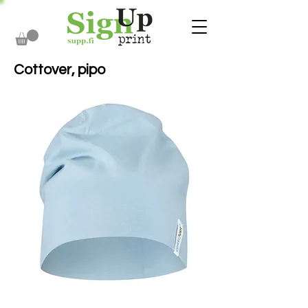
Cottover, pipo