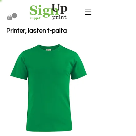
Printer, lasten t-paita