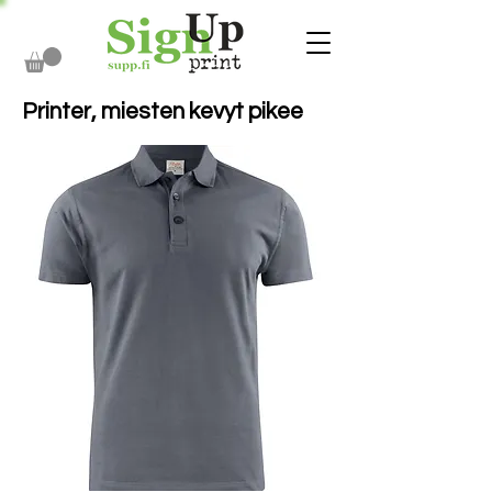
Printer, miesten kevyt pikee