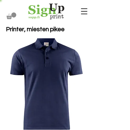
Printer, miesten pikee