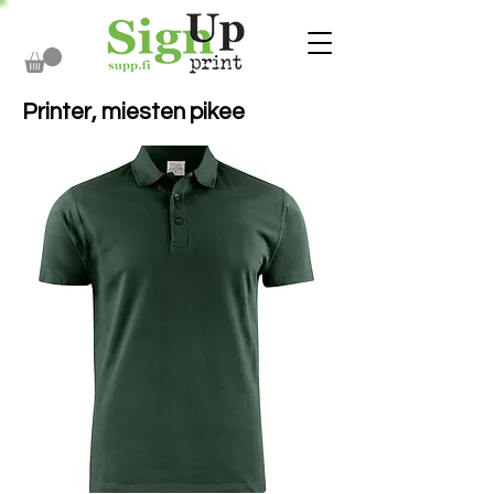
Printer, miesten pikee