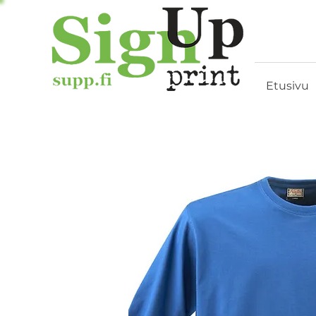
Etusivu