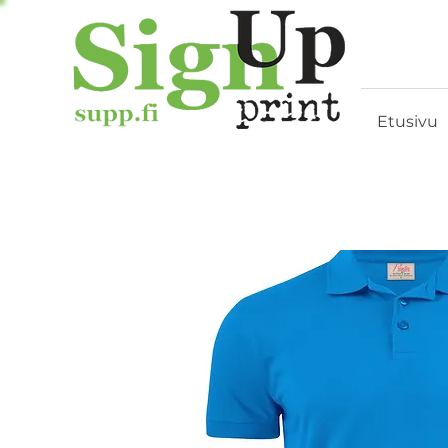
Etusivu