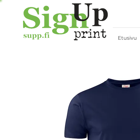
Etusivu