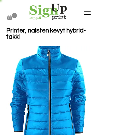
Printer, naisten kevyt hybrid-
takki