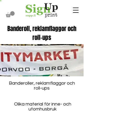
Banderoll, reklamflaggor och
roll-ups
Banderoller, reklamflaggor och
roll-ups
Olika material för inne- och
utomhusbruk