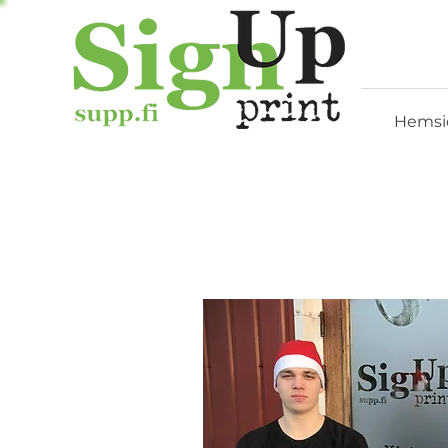
Hemsi