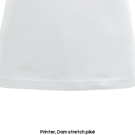
Printer, Dam stretch piké