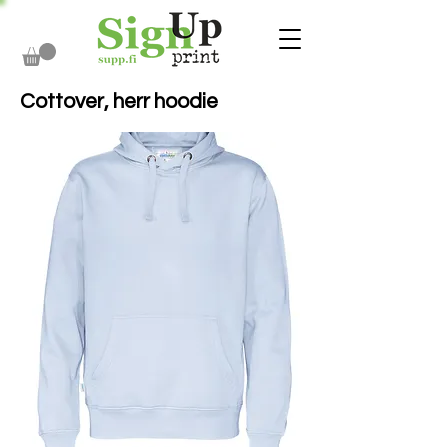
Cottover, herr hoodie