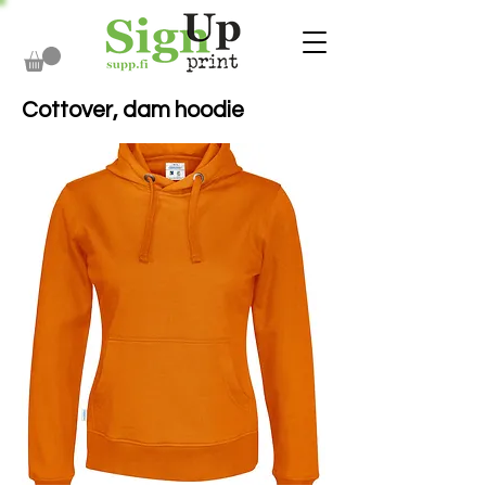
Cottover, dam hoodie