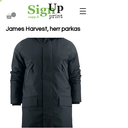
James Harvest, herr parkas