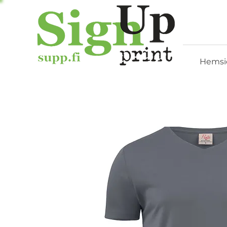
Hemsi