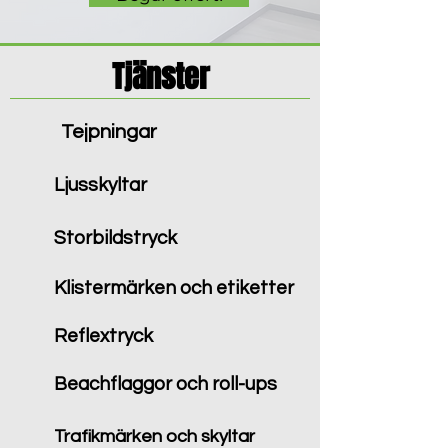
Tjänster
Tejpningar
Ljusskyltar
Storbildstryck
Klistermärken och etiketter
Reflextryck
Beachflaggor och roll-ups
Trafikmärken och skyltar